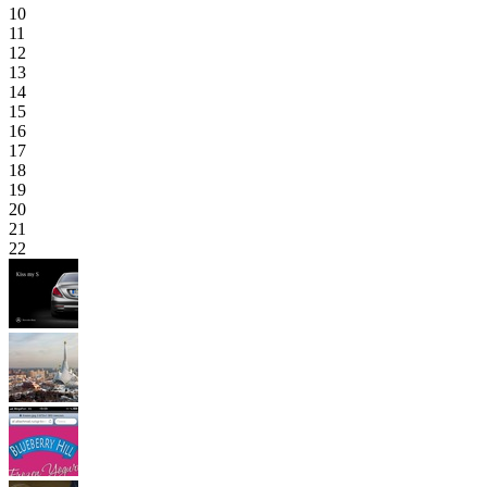
10
11
12
13
14
15
16
17
18
19
20
21
22