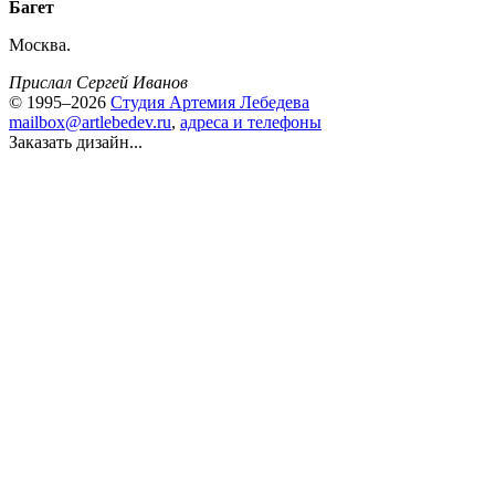
Багет
Москва.
Прислал Сергей Иванов
© 1995–2026
Студия Артемия Лебедева
mailbox@artlebedev.ru
,
адреса и телефоны
Заказать дизайн...