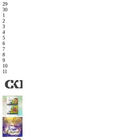
29
30
1
2
3
4
5
6
7
8
9
10
11