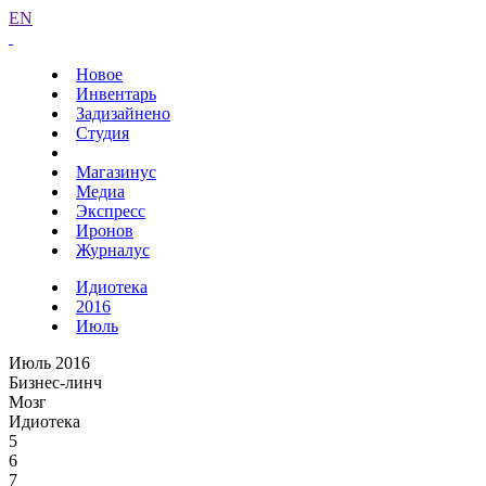
EN
Новое
Инвентарь
Задизайнено
Студия
Магазинус
Медиа
Экспресс
Иронов
Журналус
Идиотека
2016
Июль
Июль 2016
Бизнес-линч
Мозг
Идиотека
5
6
7