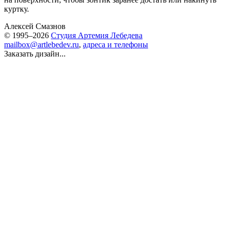
куртку.
Алексей Смазнов
© 1995–2026
Студия Артемия Лебедева
mailbox@artlebedev.ru
,
адреса и телефоны
Заказать дизайн...