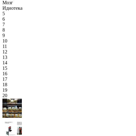
Мозг
Идиотека
5
6
7
8
9
10
11
12
13
14
15
16
17
18
19
20