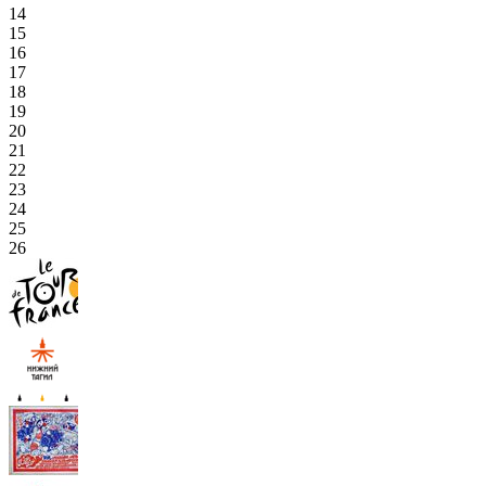
14
15
16
17
18
19
20
21
22
23
24
25
26