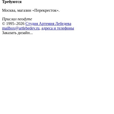
Требуются
Москва, магазин «Перекресток».
Прислал neodyme
© 1995–2026
Студия Артемия Лебедева
mailbox@artlebedev.ru
,
адреса и телефоны
Заказать дизайн...