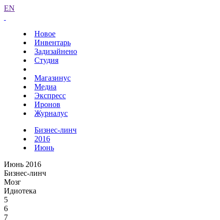
EN
Новое
Инвентарь
Задизайнено
Студия
Магазинус
Медиа
Экспресс
Иронов
Журналус
Бизнес-линч
2016
Июнь
Июнь 2016
Бизнес-линч
Мозг
Идиотека
5
6
7