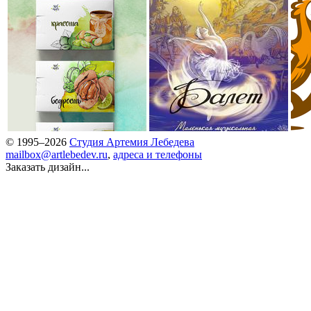
© 1995–2026
Студия Артемия Лебедева
mailbox@artlebedev.ru
,
адреса и телефоны
Заказать дизайн...