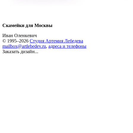
Скамейки для Москвы
Иван Оленкевич
© 1995–2026
Студия Артемия Лебедева
mailbox@artlebedev.ru
,
адреса и телефоны
Заказать дизайн...