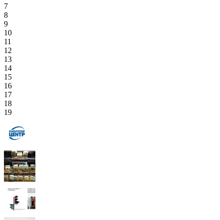
7
8
9
10
11
12
13
14
15
16
17
18
19