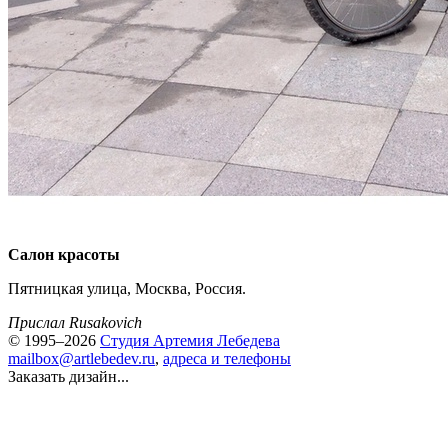
Салон красоты
Пятницкая улица, Москва, Россия.
Прислал Rusakovich
© 1995–2026
Студия Артемия Лебедева
mailbox@artlebedev.ru
,
адреса и телефоны
Заказать дизайн...