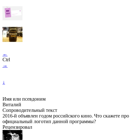
←
Ctrl
→
↓
Имя или псевдоним
Виталий
Сопроводительный текст
2016-й объявлен годом российского кино. Что скажете про
официальный логотип данной программы?
Рецензировал