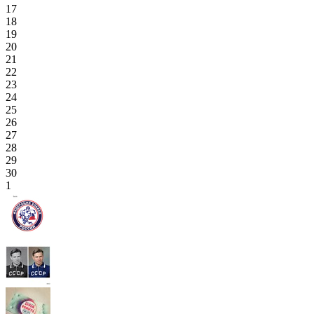
17
18
19
20
21
22
23
24
25
26
27
28
29
30
1