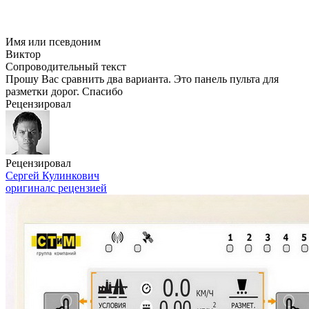
Имя или псевдоним
Виктор
Сопроводительный текст
Прошу Вас сравнить два варианта. Это панель пульта для
разметки дорог. Спасибо
Рецензировал
Рецензировал
Сергей Кулинкович
оригинал
с рецензией