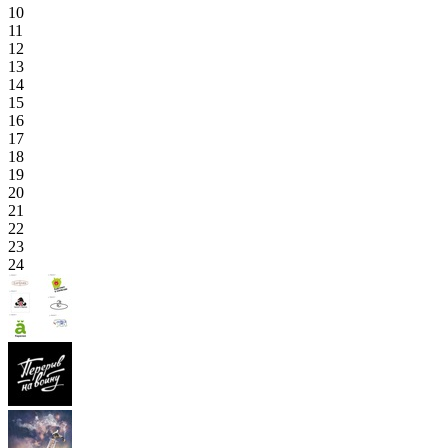
10
11
12
13
14
15
16
17
18
19
20
21
22
23
24