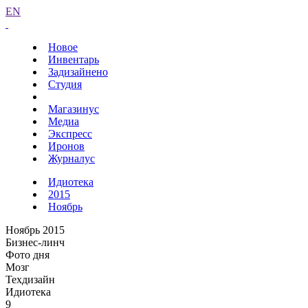
EN
Новое
Инвентарь
Задизайнено
Студия
Магазинус
Медиа
Экспресс
Иронов
Журналус
Идиотека
2015
Ноябрь
Ноябрь 2015
Бизнес-линч
Фото дня
Мозг
Техдизайн
Идиотека
9