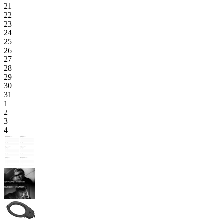
21
22
23
24
25
26
27
28
29
30
31
1
2
3
4