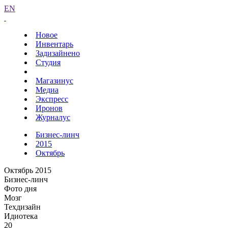
EN
Новое
Инвентарь
Задизайнено
Студия
Магазинус
Медиа
Экспресс
Иронов
Журналус
Бизнес-линч
2015
Октябрь
Октябрь 2015
Бизнес-линч
Фото дня
Мозг
Техдизайн
Идиотека
20