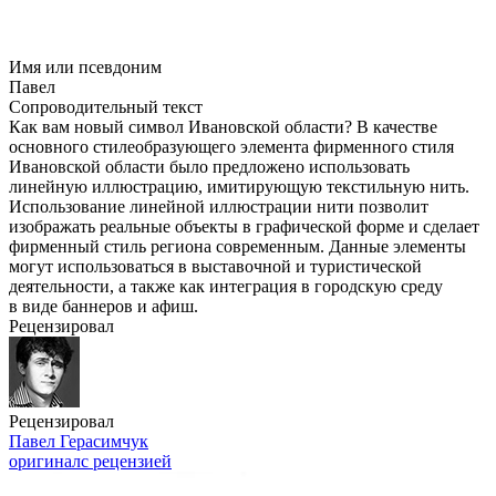
Имя или псевдоним
Павел
Сопроводительный текст
Как вам новый символ Ивановской области? В качестве
основного стилеобразующего элемента фирменного стиля
Ивановской области было предложено использовать
линейную иллюстрацию, имитирующую текстильную нить.
Использование линейной иллюстрации нити позволит
изображать реальные объекты в графической форме и сделает
фирменный стиль региона современным. Данные элементы
могут использоваться в выставочной и туристической
деятельности, а также как интеграция в городскую среду
в виде баннеров и афиш.
Рецензировал
Рецензировал
Павел Герасимчук
оригинал
с рецензией