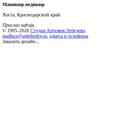
Маникюр-педикюр
Хоста, Краснодарский край.
Прислал sufruju
© 1995–2026
Студия Артемия Лебедева
mailbox@artlebedev.ru
,
адреса и телефоны
Заказать дизайн...