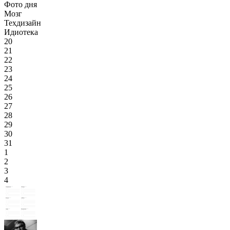
Фото дня
Мозг
Техдизайн
Идиотека
20
21
22
23
24
25
26
27
28
29
30
31
1
2
3
4