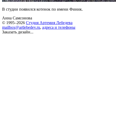
В студии появился котенок по имени Финик.
Анна Самсонова
© 1995–2026
Студия Артемия Лебедева
mailbox@artlebedev.ru
,
адреса и телефоны
Заказать дизайн...