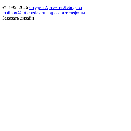
© 1995–2026
Студия Артемия Лебедева
mailbox@artlebedev.ru
,
адреса и телефоны
Заказать дизайн...