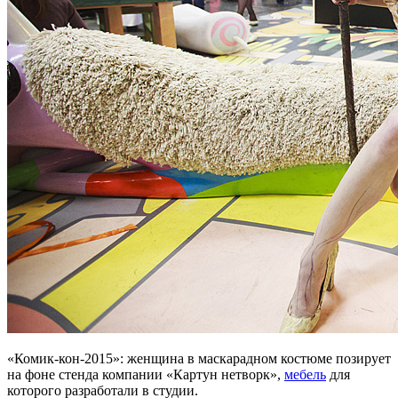
«Комик-кон-2015»: женщина в маскарадном костюме позирует
на фоне стенда компании «Картун нетворк»,
мебель
для
которого разработали в студии.