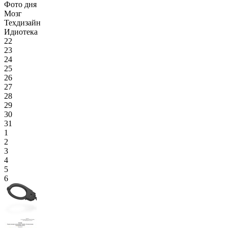
Фото дня
Мозг
Техдизайн
Идиотека
22
23
24
25
26
27
28
29
30
31
1
2
3
4
5
6