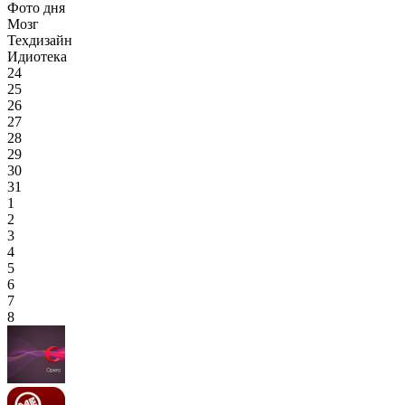
Фото дня
Мозг
Техдизайн
Идиотека
24
25
26
27
28
29
30
31
1
2
3
4
5
6
7
8