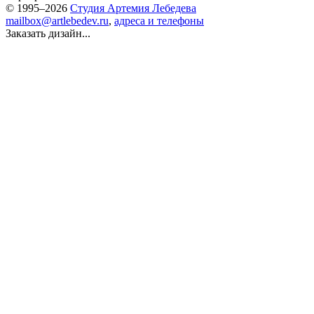
© 1995–2026
Студия Артемия Лебедева
mailbox@artlebedev.ru
,
адреса и телефоны
Заказать дизайн...