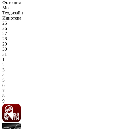
Фото дня
Мозг
Техдизайн
Идиотека
25
26
27
28
29
30
31
1
2
3
4
5
6
7
8
9