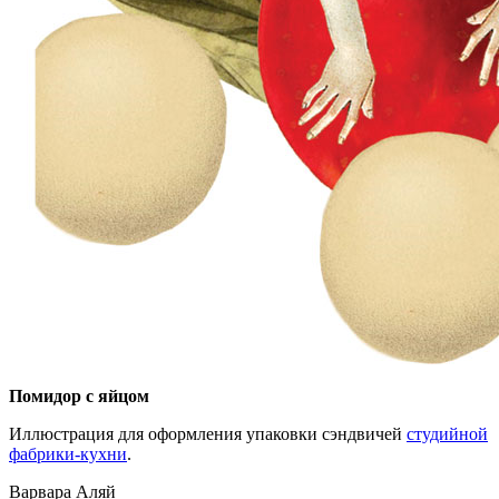
Помидор с яйцом
Иллюстрация для оформления упаковки сэндвичей
студийной
фабрики-кухни
.
Варвара Аляй