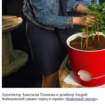
Архитектор Анастасия Тихонова и дизайнер Андрей
Фабишевский сажают перец в горшки «
Каменный цветок
».