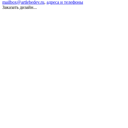
mailbox@artlebedev.ru
,
адреса и телефоны
Заказать дизайн...