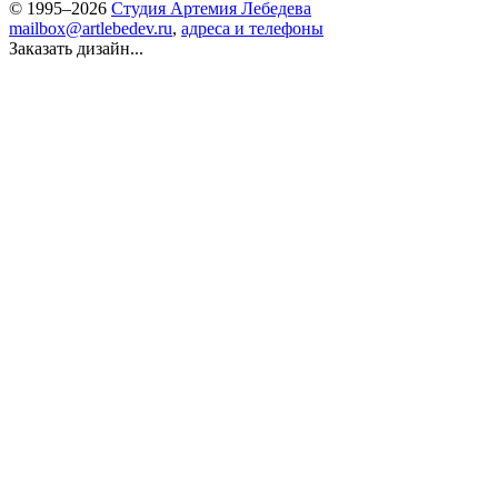
© 1995–2026
Студия Артемия Лебедева
mailbox@artlebedev.ru
,
адреса и телефоны
Заказать дизайн...