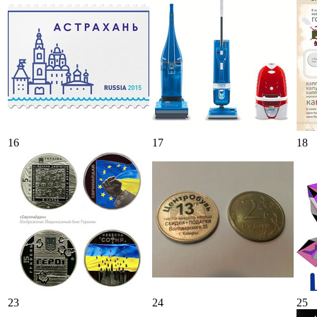
16
17
18
23
24
25