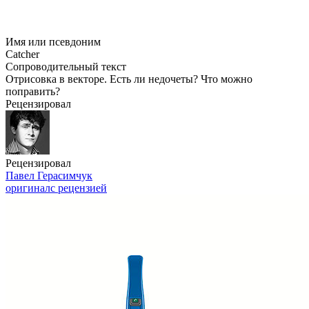
Имя или псевдоним
Catcher
Сопроводительный текст
Отрисовка в векторе. Есть ли недочеты? Что можно
поправить?
Рецензировал
Рецензировал
Павел Герасимчук
оригинал
с рецензией