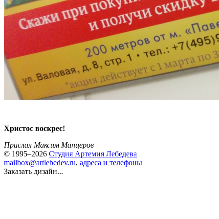
Христос воскрес!
Прислал Максим Манцеров
© 1995–2026
Студия Артемия Лебедева
mailbox@artlebedev.ru
,
адреса и телефоны
Заказать дизайн...