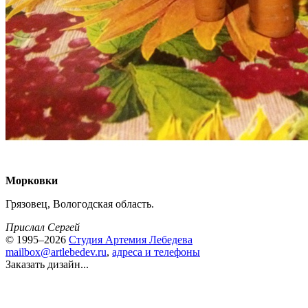
Морковки
Грязовец, Вологодская область.
Прислал Сергей
© 1995–2026
Студия Артемия Лебедева
mailbox@artlebedev.ru
,
адреса и телефоны
Заказать дизайн...