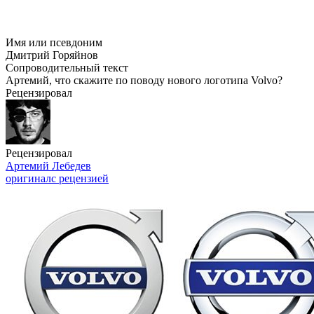
Имя или псевдоним
Дмитрий Горяйнов
Сопроводительный текст
Артемий, что скажите по поводу нового логотипа Volvo?
Рецензировал
Рецензировал
Артемий Лебедев
оригинал
с рецензией