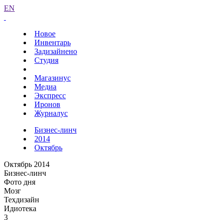
EN
Новое
Инвентарь
Задизайнено
Студия
Магазинус
Медиа
Экспресс
Иронов
Журналус
Бизнес-линч
2014
Октябрь
Октябрь 2014
Бизнес-линч
Фото дня
Мозг
Техдизайн
Идиотека
3