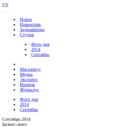
EN
Новое
Инвентарь
Задизайнено
Студия
Фото дня
2014
Сентябрь
Магазинус
Медиа
Экспресс
Иронов
Журналус
Фото дня
2014
Сентябрь
Сентябрь 2014
Бизнес-линч