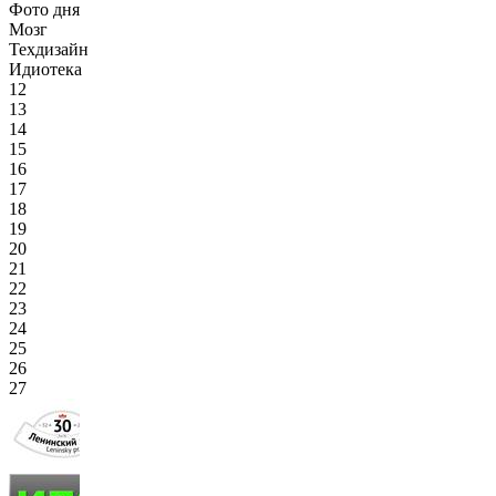
Фото дня
Мозг
Техдизайн
Идиотека
12
13
14
15
16
17
18
19
20
21
22
23
24
25
26
27