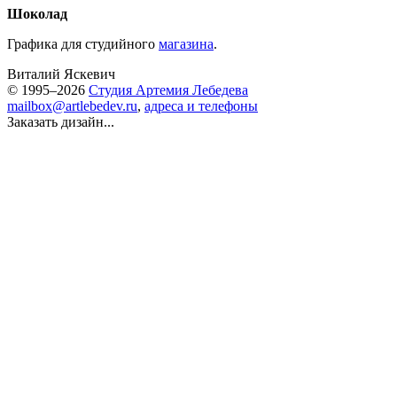
Шоколад
Графика для студийного
магазина
.
Виталий Яскевич
© 1995–2026
Студия Артемия Лебедева
mailbox@artlebedev.ru
,
адреса и телефоны
Заказать дизайн...