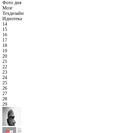
Фото дня
Мозг
Техдизайн
Идиотека
14
15
16
17
18
19
20
21
22
23
24
25
26
27
28
29