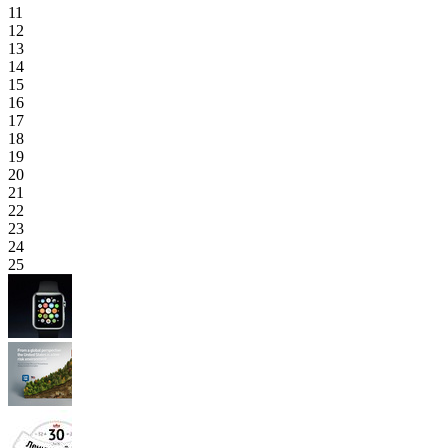
11
12
13
14
15
16
17
18
19
20
21
22
23
24
25