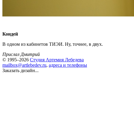
Кондей
В одном из кабинетов ТИЭИ. Ну, точнее, в двух.
Прислал Дмитрий
© 1995–2026
Студия Артемия Лебедева
mailbox@artlebedev.ru
,
адреса и телефоны
Заказать дизайн...