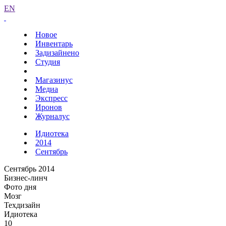
EN
Новое
Инвентарь
Задизайнено
Студия
Магазинус
Медиа
Экспресс
Иронов
Журналус
Идиотека
2014
Сентябрь
Сентябрь 2014
Бизнес-линч
Фото дня
Мозг
Техдизайн
Идиотека
10