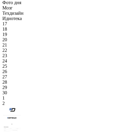
Фото дня
Мозг
Техдизайн
Идиотека
17
18
19
20
21
22
23
24
25
26
27
28
29
30
1
2