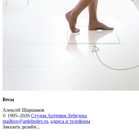
Весы
Алексей Шаршаков
© 1995–2026
Студия Артемия Лебедева
mailbox@artlebedev.ru
,
адреса и телефоны
Заказать дизайн...