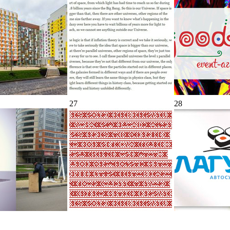
27
28