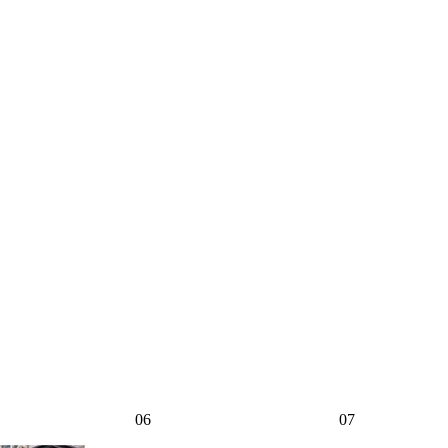
06
07