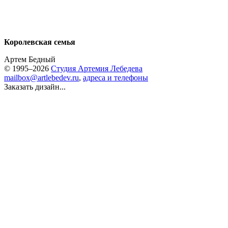
Королевская семья
Артем Бедный
© 1995–2026
Студия Артемия Лебедева
mailbox@artlebedev.ru
,
адреса и телефоны
Заказать дизайн...