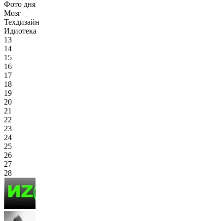
Фото дня
Мозг
Техдизайн
Идиотека
13
14
15
16
17
18
19
20
21
22
23
24
25
26
27
28