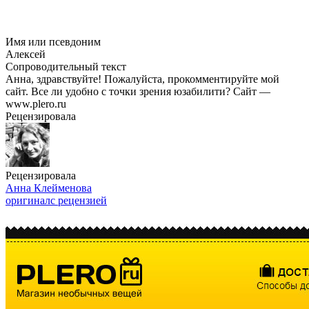
Имя или псевдоним
Алексей
Сопроводительный текст
Анна, здравствуйте! Пожалуйста, прокомментируйте мой
сайт. Все ли удобно с точки зрения юзабилити? Сайт —
www.plero.ru
Рецензировала
Рецензировала
Анна Клейменова
оригинал
с рецензией