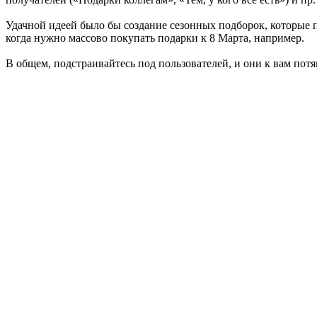
Удачной идеей было бы создание сезонных подборок, которые
когда нужно массово покупать подарки к 8 Марта, например.
В общем, подстраивайтесь под пользователей, и они к вам потя