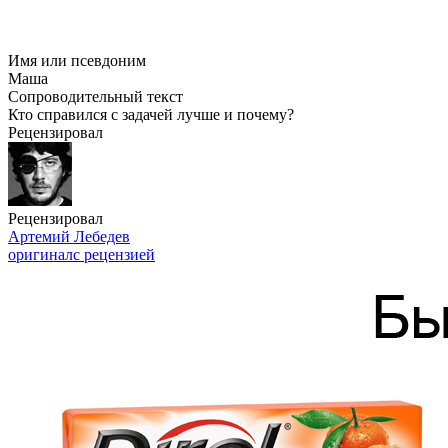
Имя или псевдоним
Маша
Сопроводительный текст
Кто справился с задачей лучше и почему?
Рецензировал
Рецензировал
Артемий Лебедев
оригинал
с рецензией