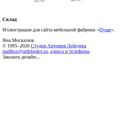
Склад
Иллюстрация для сайта мебельной фабрики «
Пуше
».
Яна Москалюк
© 1995–2026
Студия Артемия Лебедева
mailbox@artlebedev.ru
,
адреса и телефоны
Заказать дизайн...