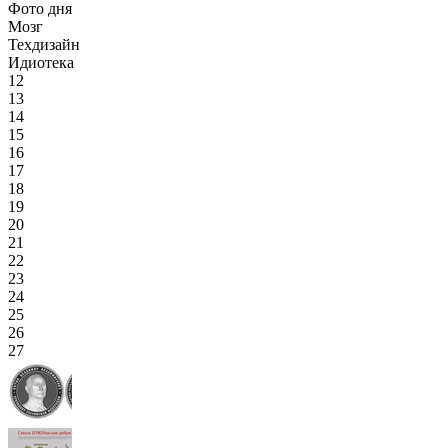
Фото дня
Мозг
Техдизайн
Идиотека
12
13
14
15
16
17
18
19
20
21
22
23
24
25
26
27