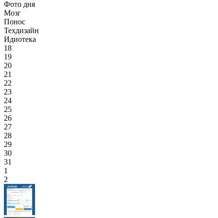
Фото дня
Мозг
Понос
Техдизайн
Идиотека
18
19
20
21
22
23
24
25
26
27
28
29
30
31
1
2