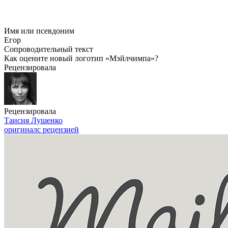
Имя или псевдоним
Егор
Сопроводительный текст
Как оцените новый логотип «Мэйлчимпа»?
Рецензировала
Рецензировала
Таисия Лушенко
оригинал
с рецензией