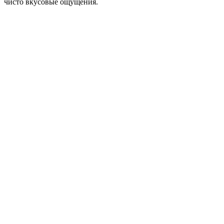
чисто вкусовые ощущения.