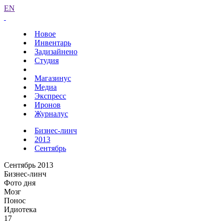
EN
Новое
Инвентарь
Задизайнено
Студия
Магазинус
Медиа
Экспресс
Иронов
Журналус
Бизнес-линч
2013
Сентябрь
Сентябрь 2013
Бизнес-линч
Фото дня
Мозг
Понос
Идиотека
17