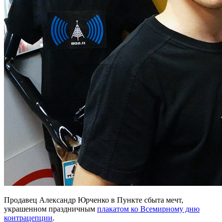
Продавец Александр Юрченко в Пункте сбыта мечт,
украшенном праздничным
плакатом ко Всемирному дню
контрацепции
.