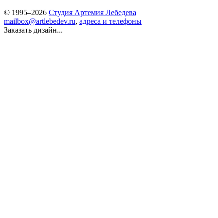
© 1995–2026
Студия Артемия Лебедева
mailbox@artlebedev.ru
,
адреса и телефоны
Заказать дизайн...