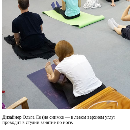
Дизайнер Ольга Ле (на снимке — в левом верхнем углу)
проводит в студии занятие по йоге.