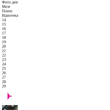
Фото дня
Мозг
Понос
Идиотека
14
15
16
17
18
19
20
21
22
23
24
25
26
27
28
29