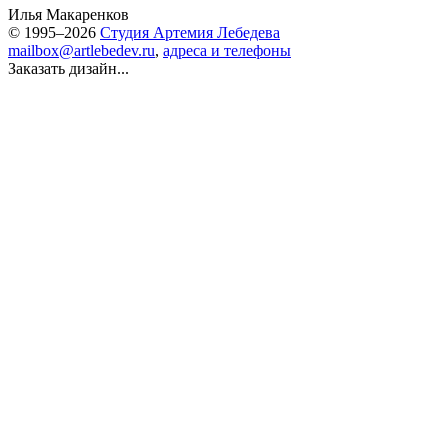
Илья Макаренков
© 1995–2026
Студия Артемия Лебедева
mailbox@artlebedev.ru
,
адреса и телефоны
Заказать дизайн...