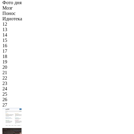
Фото дня
Мозг
Понос
Идиотека
12
13
14
15
16
17
18
19
20
21
22
23
24
25
26
27