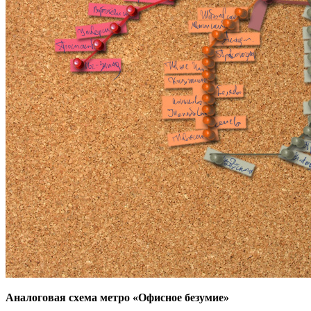
Аналоговая схема метро «Офисное безумие»