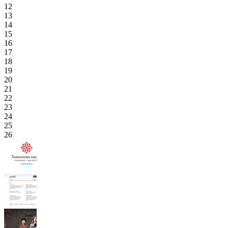
12
13
14
15
16
17
18
19
20
21
22
23
24
25
26