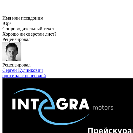
Имя или псевдоним
Юра
Сопроводительный текст
Хорошо ли сверстан лист?
Рецензировал
Рецензировал
Сергей Кулинкович
оригинал
с рецензией