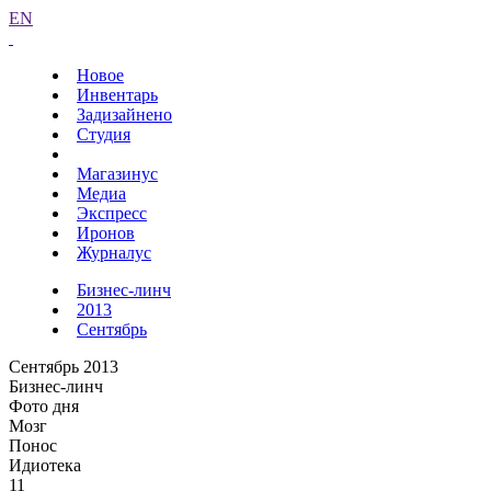
EN
Новое
Инвентарь
Задизайнено
Студия
Магазинус
Медиа
Экспресс
Иронов
Журналус
Бизнес-линч
2013
Сентябрь
Сентябрь 2013
Бизнес-линч
Фото дня
Мозг
Понос
Идиотека
11