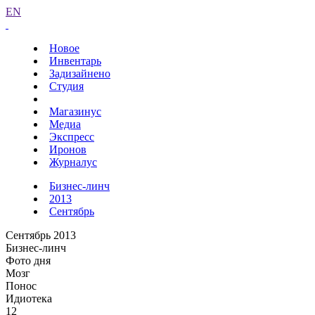
EN
Новое
Инвентарь
Задизайнено
Студия
Магазинус
Медиа
Экспресс
Иронов
Журналус
Бизнес-линч
2013
Сентябрь
Сентябрь 2013
Бизнес-линч
Фото дня
Мозг
Понос
Идиотека
12