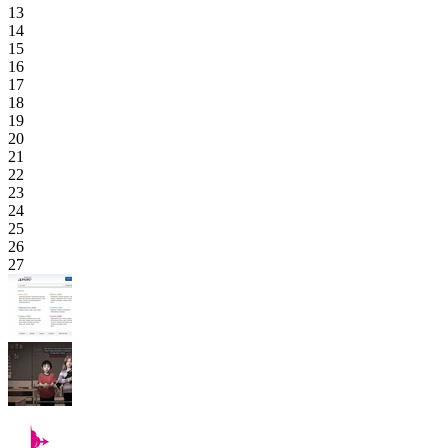
13
14
15
16
17
18
19
20
21
22
23
24
25
26
27