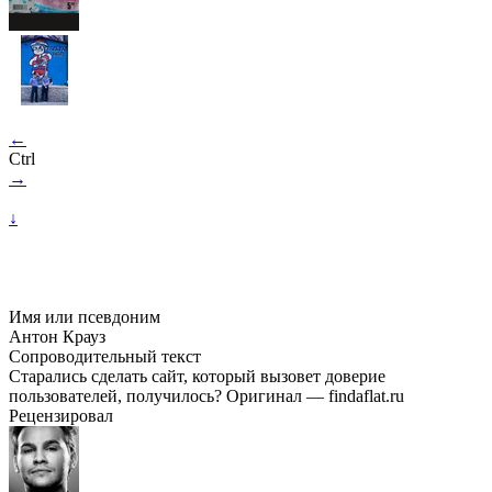
←
Ctrl
→
↓
Имя или псевдоним
Антон Крауз
Сопроводительный текст
Старались сделать сайт, который вызовет доверие
пользователей, получилось? Оригинал — findaflat.ru
Рецензировал