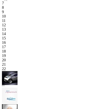
7
8
9
10
11
12
13
14
15
16
17
18
19
20
21
22