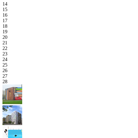
14
15
16
17
18
19
20
21
22
23
24
25
26
27
28