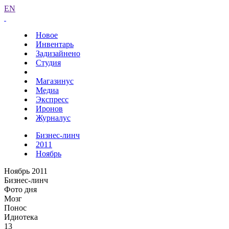
EN
Новое
Инвентарь
Задизайнено
Студия
Магазинус
Медиа
Экспресс
Иронов
Журналус
Бизнес-линч
2011
Ноябрь
Ноябрь 2011
Бизнес-линч
Фото дня
Мозг
Понос
Идиотека
13