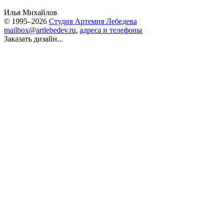
Илья Михайлов
© 1995–2026
Студия Артемия Лебедева
mailbox@artlebedev.ru
,
адреса и телефоны
Заказать дизайн...