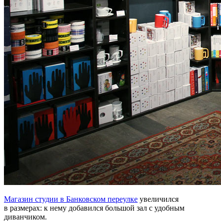
Магазин студии в Банковском переулке
увеличился
в размерах: к нему добавился большой зал с удобным
диванчиком.