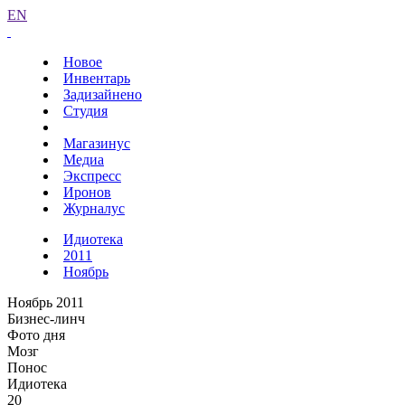
EN
Новое
Инвентарь
Задизайнено
Студия
Магазинус
Медиа
Экспресс
Иронов
Журналус
Идиотека
2011
Ноябрь
Ноябрь 2011
Бизнес-линч
Фото дня
Мозг
Понос
Идиотека
20