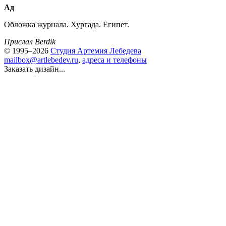
Ад
Обложка журнала. Хургада. Египет.
Прислал Berdik
© 1995–2026
Студия Артемия Лебедева
mailbox@artlebedev.ru
,
адреса и телефоны
Заказать дизайн...