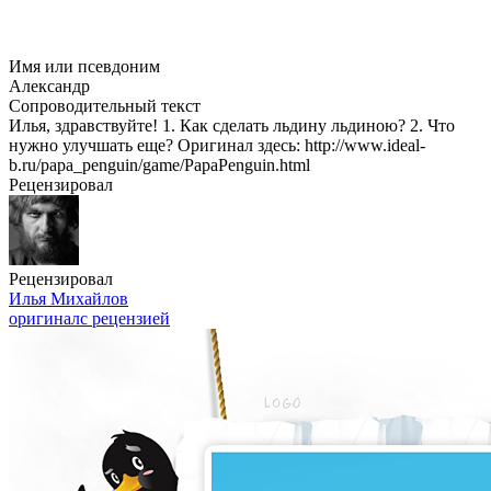
Имя или псевдоним
Александр
Сопроводительный текст
Илья, здравствуйте! 1. Как сделать льдину льдиною? 2. Что
нужно улучшать еще? Оригинал здесь: http://www.ideal-
b.ru/papa_penguin/game/PapaPenguin.html
Рецензировал
Рецензировал
Илья Михайлов
оригинал
с рецензией